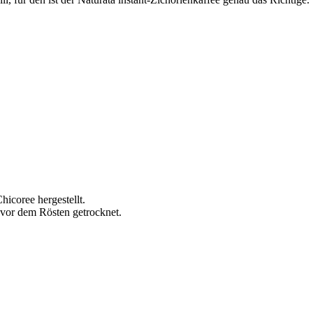
icoree hergestellt.
 vor dem Rösten getrocknet.