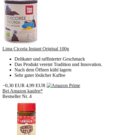
Lima Cicoria Instant Original 100g
Delikater und raffinierter Geschmack
Das Produkt vereint Tradition und Innovation.
Nach dem Öffnen kühl lagern
Sehr guter löslicher Kaffee
−0,30 EUR
4,99 EUR
Bei Amazon kaufen*
Bestseller Nr. 4