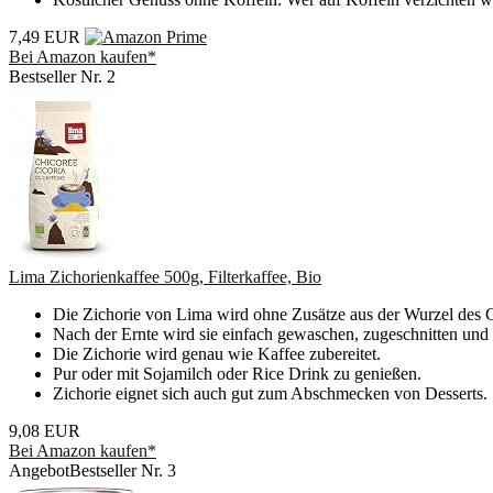
7,49 EUR
Bei Amazon kaufen*
Bestseller Nr. 2
Lima Zichorienkaffee 500g, Filterkaffee, Bio
Die Zichorie von Lima wird ohne Zusätze aus der Wurzel des Ch
Nach der Ernte wird sie einfach gewaschen, zugeschnitten und
Die Zichorie wird genau wie Kaffee zubereitet.
Pur oder mit Sojamilch oder Rice Drink zu genießen.
Zichorie eignet sich auch gut zum Abschmecken von Desserts.
9,08 EUR
Bei Amazon kaufen*
Angebot
Bestseller Nr. 3