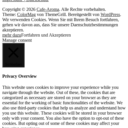
Copyright © 2026
Cafe-Aroma
. Alle Rechte vorbehalten.
Theme:
ColorMag
von ThemeGrill. Bereitgestellt von
WordPress
.
Wir verwenden Cookies. Wenn Sie mit Ihrem Besuch fortfahren,
gehen wir davon aus, dass Sie unsere Daenschutzbestimmungen
akzeptieren.
mehr dazu
Fortfahren und Akzeptieren
Manage consent
Schließen
Privacy Overview
This website uses cookies to improve your experience while you
navigate through the website. Out of these, the cookies that are
categorized as necessary are stored on your browser as they are
essential for the working of basic functionalities of the website. We
also use third-party cookies that help us analyze and understand how
you use this website. These cookies will be stored in your browser
only with your consent. You also have the option to opt-out of these
cookies. But opting out of some of these cookies may affect your