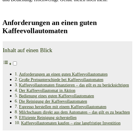
Anforderungen an einen guten
Kaffeevollautomaten
Inhalt auf einen Blick
Anforderungen an einen guten Kaffeevollautomaten
Große Preisunterschiede bei Kaffeevollautomaten
Kaffeevollautomaten finanzieren – das gilt es zu berücksichtigen
Der Kaffeevollautomat in Aktion
Bedienung eines guten Kaffeevollautomaten
Die Reinigung der Kaffeevollautomaten
Espresso herstellen mit einem Kaffeevollautomaten
Milchschaum direkt aus dem Automaten – das gilt es zu beachten
Effiziente Reinigung sicherstellen
Kaffeevollautomaten kaufen – eine langfristige Investition