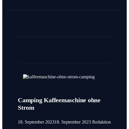
Camping Kaffeemaschine ohne
Strom
18. September 2023
18. September 2023
Redaktion