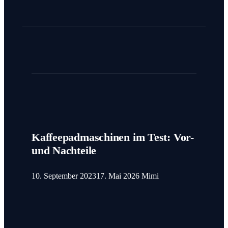
Kaffeepadmaschinen im Test: Vor-
und Nachteile
10. September 2023
17. Mai 2026
Mimi