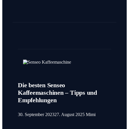
Die besten Senseo
Kaffeemaschinen – Tipps und
Empfehlungen
30. September 2023
27. August 2025
Mimi