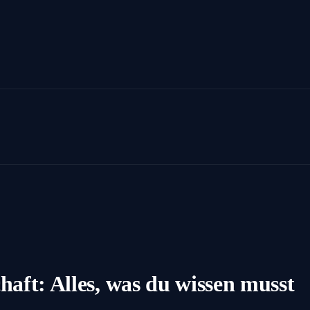
haft: Alles, was du wissen musst