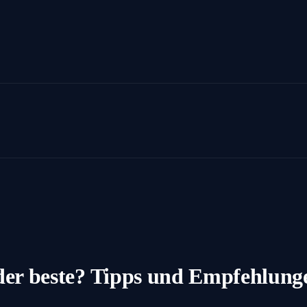
t der beste? Tipps und Empfehlung