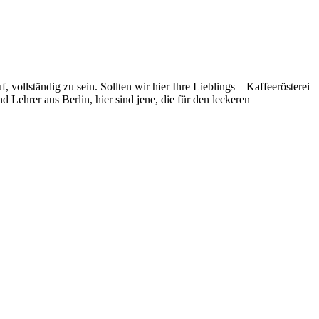
f, vollständig zu sein. Sollten wir hier Ihre Lieblings – Kaffeerösterei
nd Lehrer aus Berlin, hier sind jene, die für den leckeren