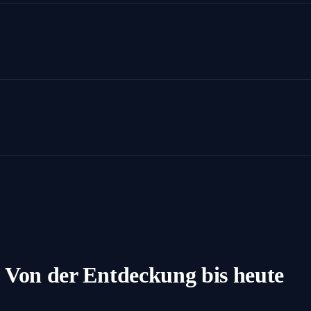
: Von der Entdeckung bis heute