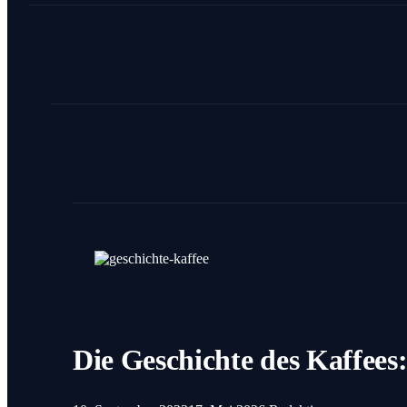
Die Geschichte des Kaffees