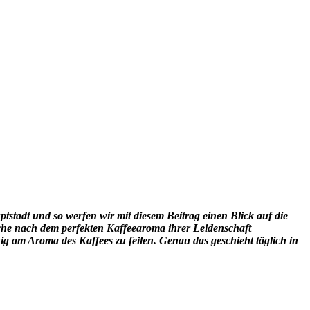
ptstadt und so werfen wir mit diesem Beitrag einen Blick auf die
 Suche nach dem perfekten Kaffeearoma ihrer Leidenschaft
ig am Aroma des Kaffees zu feilen. Genau das geschieht täglich in