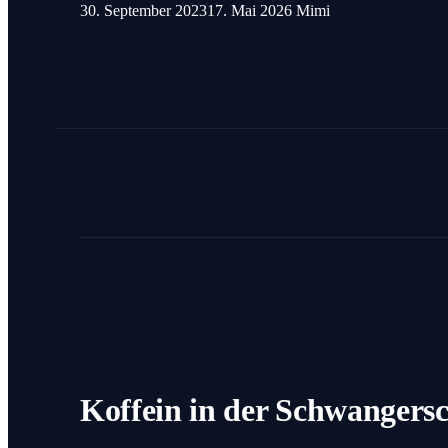
30. September 2023
17. Mai 2026
Mimi
Koffein in der Schwangersc