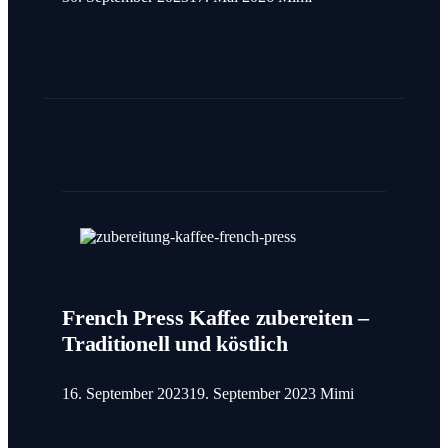
French Press Kaffee zubereiten –
Traditionell und köstlich
16. September 2023
19. September 2023
Mimi