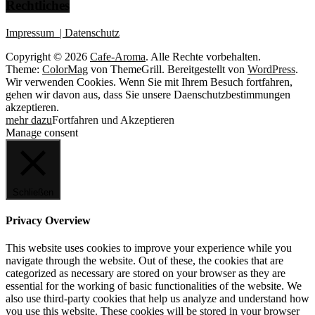
Rechtliches
Impressum
| Datenschutz
Copyright © 2026
Cafe-Aroma
. Alle Rechte vorbehalten.
Theme:
ColorMag
von ThemeGrill. Bereitgestellt von
WordPress
.
Wir verwenden Cookies. Wenn Sie mit Ihrem Besuch fortfahren,
gehen wir davon aus, dass Sie unsere Daenschutzbestimmungen
akzeptieren.
mehr dazu
Fortfahren und Akzeptieren
Manage consent
Schließen
Privacy Overview
This website uses cookies to improve your experience while you
navigate through the website. Out of these, the cookies that are
categorized as necessary are stored on your browser as they are
essential for the working of basic functionalities of the website. We
also use third-party cookies that help us analyze and understand how
you use this website. These cookies will be stored in your browser