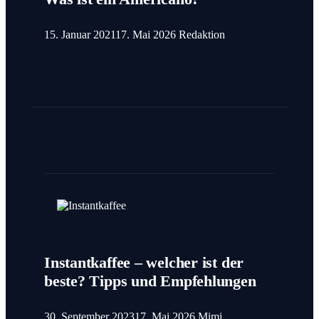
15. Januar 2021
17. Mai 2026
Redaktion
Instantkaffee – welcher ist der
beste? Tipps und Empfehlungen
30. September 2023
17. Mai 2026
Mimi