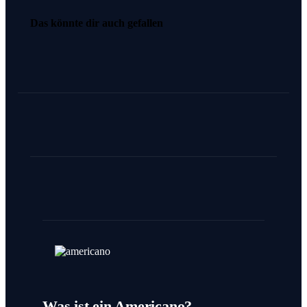
Das könnte dir auch gefallen
Was ist ein Americano?